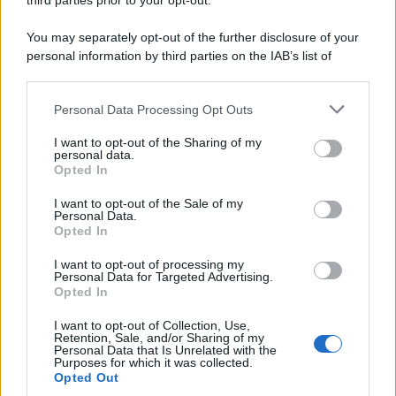
third parties prior to your opt-out.
You may separately opt-out of the further disclosure of your
personal information by third parties on the IAB’s list of
downstream participants.
Personal Data Processing Opt Outs
This information may also be disclosed by us to third parties
on the IAB’s List of Downstream Participants that may further
I want to opt-out of the Sharing of my
disclose it to other third parties.
personal data.
Opted In
Please note that this website/app uses one or more Google
services and may gather and store information including but
I want to opt-out of the Sale of my
Personal Data.
not limited to your visit or usage behaviour. You may click to
Opted In
grant or deny consent to Google and its third-party tags to
use your data for below specified purposes in below Google
I want to opt-out of processing my
consent section.
Personal Data for Targeted Advertising.
Opted In
I want to opt-out of Collection, Use,
Retention, Sale, and/or Sharing of my
Personal Data that Is Unrelated with the
Purposes for which it was collected.
Opted Out