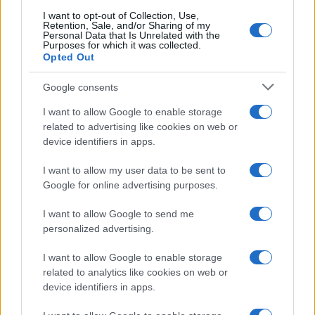
I want to opt-out of Collection, Use,
Retention, Sale, and/or Sharing of my
Personal Data that Is Unrelated with the
Purposes for which it was collected.
Opted Out
Google consents
I want to allow Google to enable storage
related to advertising like cookies on web or
device identifiers in apps.
I want to allow my user data to be sent to
Google for online advertising purposes.
I want to allow Google to send me
personalized advertising.
I want to allow Google to enable storage
related to analytics like cookies on web or
device identifiers in apps.