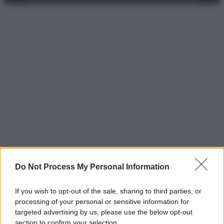
Do Not Process My Personal Information
If you wish to opt-out of the sale, sharing to third parties, or
processing of your personal or sensitive information for
targeted advertising by us, please use the below opt-out
section to confirm your selection.