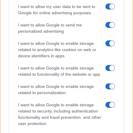
I want to allow my user data to be sent to
Google for online advertising purposes.
I want to allow Google to send me
personalized advertising.
I want to allow Google to enable storage
related to analytics like cookies on web or
device identifiers in apps.
I want to allow Google to enable storage
related to functionality of the website or app.
I want to allow Google to enable storage
related to personalization.
I want to allow Google to enable storage
related to security, including authentication
functionality and fraud prevention, and other
user protection.