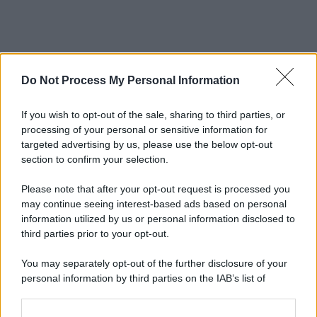
Do Not Process My Personal Information
If you wish to opt-out of the sale, sharing to third parties, or
processing of your personal or sensitive information for
targeted advertising by us, please use the below opt-out
section to confirm your selection.
Please note that after your opt-out request is processed you
may continue seeing interest-based ads based on personal
information utilized by us or personal information disclosed to
third parties prior to your opt-out.
You may separately opt-out of the further disclosure of your
personal information by third parties on the IAB’s list of
downstream participants.