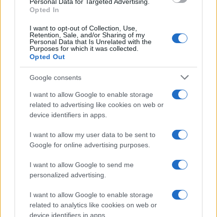
Personal Data for Targeted Advertising.
Opted In
I want to opt-out of Collection, Use,
Retention, Sale, and/or Sharing of my
Personal Data that Is Unrelated with the
Purposes for which it was collected.
Opted Out
Google consents
I want to allow Google to enable storage
related to advertising like cookies on web or
device identifiers in apps.
I want to allow my user data to be sent to
Google for online advertising purposes.
I want to allow Google to send me
personalized advertising.
I want to allow Google to enable storage
related to analytics like cookies on web or
device identifiers in apps.