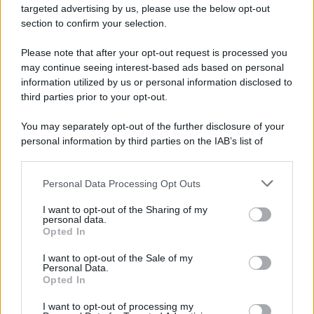
targeted advertising by us, please use the below opt-out
section to confirm your selection.
Please note that after your opt-out request is processed you
may continue seeing interest-based ads based on personal
information utilized by us or personal information disclosed to
third parties prior to your opt-out.
You may separately opt-out of the further disclosure of your
personal information by third parties on the IAB’s list of
downstream participants.
Personal Data Processing Opt Outs
This information may also be disclosed by us to third parties
on the IAB’s List of Downstream Participants that may further
I want to opt-out of the Sharing of my
disclose it to other third parties.
personal data.
Opted In
Please note that this website/app uses one or more Google
services and may gather and store information including but
I want to opt-out of the Sale of my
Personal Data.
not limited to your visit or usage behaviour. You may click to
Opted In
grant or deny consent to Google and its third-party tags to
use your data for below specified purposes in below Google
I want to opt-out of processing my
consent section.