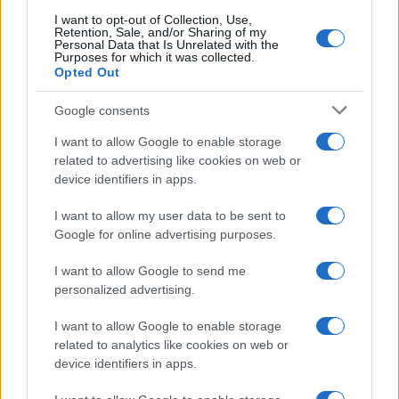
I want to opt-out of Collection, Use,
Retention, Sale, and/or Sharing of my
Personal Data that Is Unrelated with the
Purposes for which it was collected.
Opted Out
Google consents
I want to allow Google to enable storage
related to advertising like cookies on web or
device identifiers in apps.
I want to allow my user data to be sent to
Google for online advertising purposes.
I want to allow Google to send me
personalized advertising.
I want to allow Google to enable storage
related to analytics like cookies on web or
device identifiers in apps.