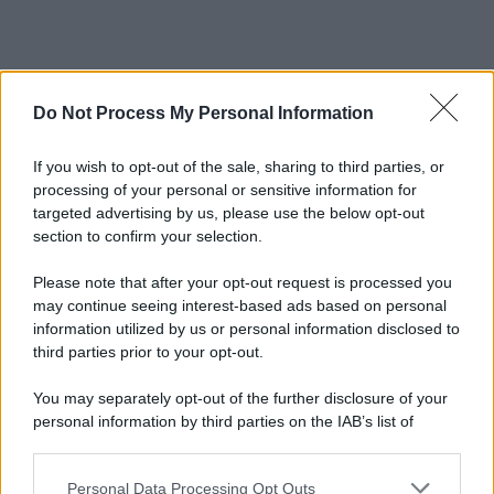
Do Not Process My Personal Information
If you wish to opt-out of the sale, sharing to third parties, or
processing of your personal or sensitive information for
targeted advertising by us, please use the below opt-out
section to confirm your selection.
Please note that after your opt-out request is processed you
may continue seeing interest-based ads based on personal
information utilized by us or personal information disclosed to
third parties prior to your opt-out.
You may separately opt-out of the further disclosure of your
personal information by third parties on the IAB’s list of
downstream participants.
Personal Data Processing Opt Outs
This information may also be disclosed by us to third parties