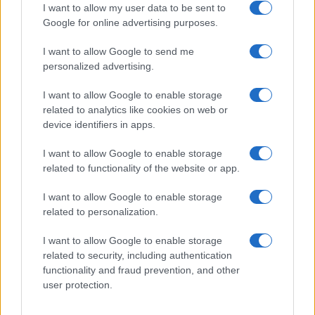
I want to allow my user data to be sent to
Google for online advertising purposes.
I want to allow Google to send me
personalized advertising.
I want to allow Google to enable storage
related to analytics like cookies on web or
device identifiers in apps.
I want to allow Google to enable storage
related to functionality of the website or app.
I want to allow Google to enable storage
related to personalization.
I want to allow Google to enable storage
related to security, including authentication
functionality and fraud prevention, and other
user protection.