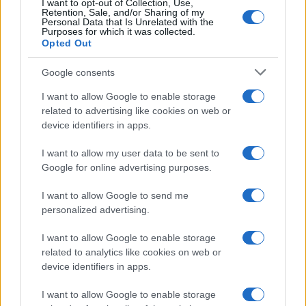
I want to opt-out of Collection, Use,
Retention, Sale, and/or Sharing of my
Personal Data that Is Unrelated with the
Purposes for which it was collected.
Opted Out
Google consents
I want to allow Google to enable storage
related to advertising like cookies on web or
device identifiers in apps.
I want to allow my user data to be sent to
Google for online advertising purposes.
I want to allow Google to send me
personalized advertising.
I want to allow Google to enable storage
related to analytics like cookies on web or
device identifiers in apps.
I want to allow Google to enable storage