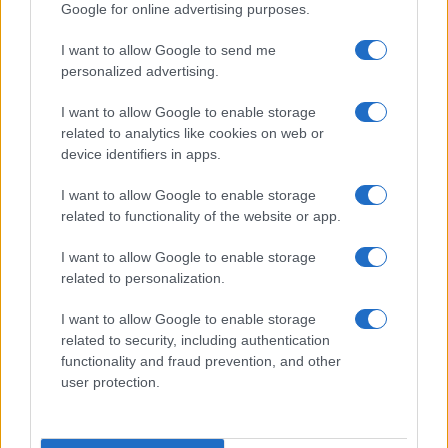
Google for online advertising purposes.
I want to allow Google to send me
personalized advertising.
I want to allow Google to enable storage
related to analytics like cookies on web or
device identifiers in apps.
I want to allow Google to enable storage
related to functionality of the website or app.
I want to allow Google to enable storage
related to personalization.
I want to allow Google to enable storage
related to security, including authentication
functionality and fraud prevention, and other
user protection.