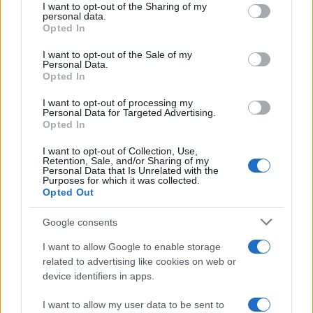
I want to opt-out of the Sharing of my
disclose it to other third parties.
personal data.
Opted In
Please note that this website/app uses one or more Google
services and may gather and store information including but
I want to opt-out of the Sale of my
Personal Data.
not limited to your visit or usage behaviour. You may click to
Opted In
grant or deny consent to Google and its third-party tags to
use your data for below specified purposes in below Google
I want to opt-out of processing my
consent section.
Personal Data for Targeted Advertising.
Opted In
I want to opt-out of Collection, Use,
Retention, Sale, and/or Sharing of my
Personal Data that Is Unrelated with the
Purposes for which it was collected.
Opted Out
Google consents
I want to allow Google to enable storage
related to advertising like cookies on web or
device identifiers in apps.
I want to allow my user data to be sent to