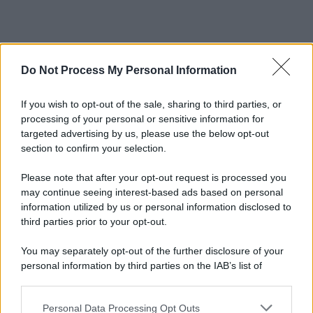
Do Not Process My Personal Information
If you wish to opt-out of the sale, sharing to third parties, or
processing of your personal or sensitive information for
targeted advertising by us, please use the below opt-out
section to confirm your selection.
Please note that after your opt-out request is processed you
may continue seeing interest-based ads based on personal
information utilized by us or personal information disclosed to
third parties prior to your opt-out.
You may separately opt-out of the further disclosure of your
personal information by third parties on the IAB’s list of
downstream participants.
Personal Data Processing Opt Outs
This information may also be disclosed by us to third parties