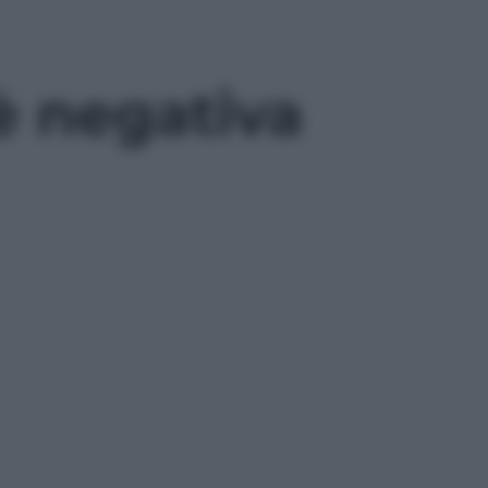
è negativa