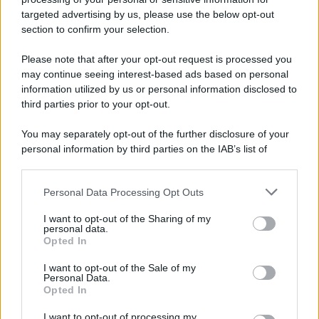
targeted advertising by us, please use the below opt-out
section to confirm your selection.
Please note that after your opt-out request is processed you
may continue seeing interest-based ads based on personal
information utilized by us or personal information disclosed to
third parties prior to your opt-out.
You may separately opt-out of the further disclosure of your
personal information by third parties on the IAB’s list of
downstream participants.
Personal Data Processing Opt Outs
This information may also be disclosed by us to third parties
on the IAB’s List of Downstream Participants that may further
I want to opt-out of the Sharing of my
disclose it to other third parties.
personal data.
Opted In
Please note that this website/app uses one or more Google
services and may gather and store information including but
I want to opt-out of the Sale of my
Personal Data.
not limited to your visit or usage behaviour. You may click to
Opted In
grant or deny consent to Google and its third-party tags to
use your data for below specified purposes in below Google
I want to opt-out of processing my