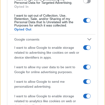
consent section.
Personal Data for Targeted Advertising.
Opted In
I want to opt-out of Collection, Use,
Retention, Sale, and/or Sharing of my
Personal Data that Is Unrelated with the
Purposes for which it was collected.
Opted Out
Google consents
I want to allow Google to enable storage
related to advertising like cookies on web or
device identifiers in apps.
I want to allow my user data to be sent to
Google for online advertising purposes.
I want to allow Google to send me
personalized advertising.
I want to allow Google to enable storage
related to analytics like cookies on web or