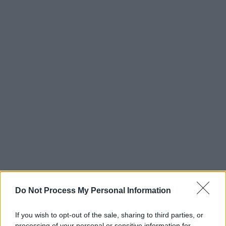
Do Not Process My Personal Information
If you wish to opt-out of the sale, sharing to third parties, or
processing of your personal or sensitive information for