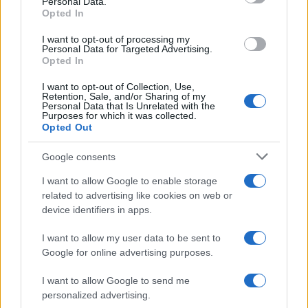
Personal Data.
not limited to your visit or usage behaviour. You may click to
Opted In
grant or deny consent to Google and its third-party tags to
use your data for below specified purposes in below Google
I want to opt-out of processing my
consent section.
Personal Data for Targeted Advertising.
Opted In
I want to opt-out of Collection, Use,
Retention, Sale, and/or Sharing of my
Personal Data that Is Unrelated with the
Purposes for which it was collected.
Opted Out
Google consents
I want to allow Google to enable storage
related to advertising like cookies on web or
device identifiers in apps.
I want to allow my user data to be sent to
Google for online advertising purposes.
I want to allow Google to send me
personalized advertising.