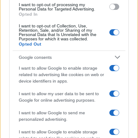
use your data for below specified purposes in below Google
I want to opt-out of processing my
consent section.
Personal Data for Targeted Advertising.
Opted In
I want to opt-out of Collection, Use,
Retention, Sale, and/or Sharing of my
Personal Data that Is Unrelated with the
Purposes for which it was collected.
Opted Out
Google consents
I want to allow Google to enable storage
related to advertising like cookies on web or
device identifiers in apps.
I want to allow my user data to be sent to
Google for online advertising purposes.
I want to allow Google to send me
personalized advertising.
I want to allow Google to enable storage