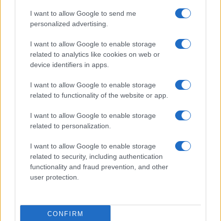
I want to allow Google to send me
personalized advertising.
I want to allow Google to enable storage
related to analytics like cookies on web or
device identifiers in apps.
I want to allow Google to enable storage
related to functionality of the website or app.
I want to allow Google to enable storage
related to personalization.
I want to allow Google to enable storage
related to security, including authentication
functionality and fraud prevention, and other
user protection.
CONFIRM