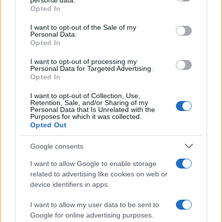
personal data.
Opted In
Please note that this website/app uses one or more Google
services and may gather and store information including but
I want to opt-out of the Sale of my
Personal Data.
not limited to your visit or usage behaviour. You may click to
Opted In
grant or deny consent to Google and its third-party tags to
use your data for below specified purposes in below Google
I want to opt-out of processing my
consent section.
Personal Data for Targeted Advertising.
Opted In
I want to opt-out of Collection, Use,
Retention, Sale, and/or Sharing of my
Personal Data that Is Unrelated with the
Purposes for which it was collected.
Opted Out
Google consents
I want to allow Google to enable storage
related to advertising like cookies on web or
device identifiers in apps.
I want to allow my user data to be sent to
Google for online advertising purposes.