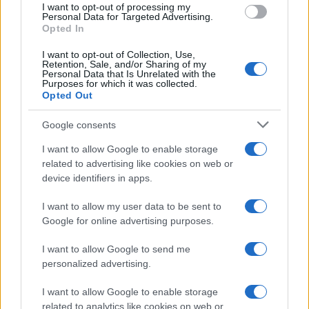
I want to opt-out of processing my
consent section.
Personal Data for Targeted Advertising.
Opted In
I want to opt-out of Collection, Use,
Retention, Sale, and/or Sharing of my
Personal Data that Is Unrelated with the
Purposes for which it was collected.
Opted Out
Google consents
I want to allow Google to enable storage
related to advertising like cookies on web or
device identifiers in apps.
I want to allow my user data to be sent to
Google for online advertising purposes.
I want to allow Google to send me
personalized advertising.
I want to allow Google to enable storage
related to analytics like cookies on web or