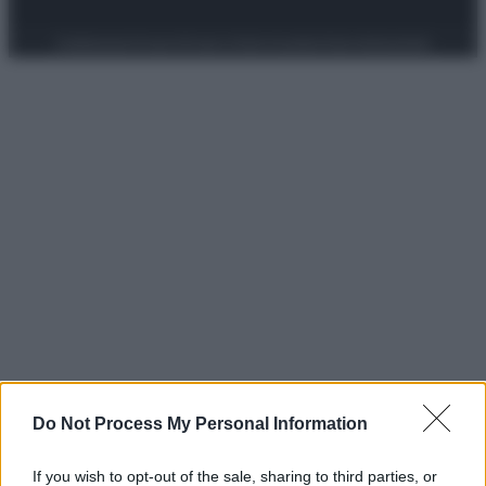
Preferenze Privacy
Privacy Policy
Cookie Policy
Note legali
Do Not Process My Personal Information
If you wish to opt-out of the sale, sharing to third parties, or