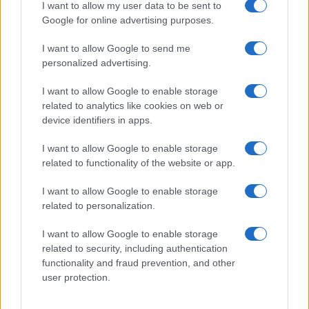
I want to allow my user data to be sent to
Google for online advertising purposes.
I want to allow Google to send me
personalized advertising.
I want to allow Google to enable storage
related to analytics like cookies on web or
device identifiers in apps.
I want to allow Google to enable storage
related to functionality of the website or app.
I want to allow Google to enable storage
related to personalization.
I want to allow Google to enable storage
related to security, including authentication
functionality and fraud prevention, and other
user protection.