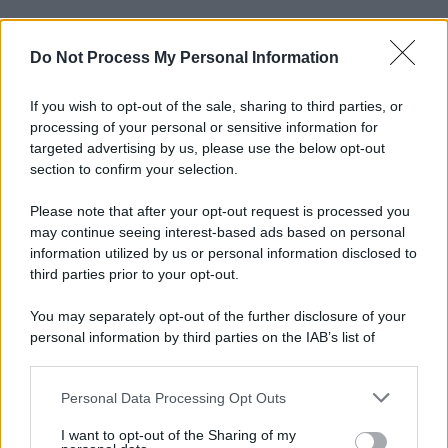
Do Not Process My Personal Information
If you wish to opt-out of the sale, sharing to third parties, or
processing of your personal or sensitive information for
targeted advertising by us, please use the below opt-out
section to confirm your selection.
Please note that after your opt-out request is processed you
may continue seeing interest-based ads based on personal
information utilized by us or personal information disclosed to
third parties prior to your opt-out.
You may separately opt-out of the further disclosure of your
personal information by third parties on the IAB’s list of
downstream participants.
Personal Data Processing Opt Outs
This information may also be disclosed by us to third parties
on the IAB’s List of Downstream Participants that may further
I want to opt-out of the Sharing of my
disclose it to other third parties.