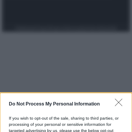
Preferenze Privacy
Privacy Policy
Cookie Policy
Note legali
Do Not Process My Personal Information
If you wish to opt-out of the sale, sharing to third parties, or
processing of your personal or sensitive information for
targeted advertising by us, please use the below opt-out