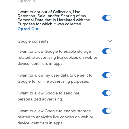
Opted In
I want to opt-out of Collection, Use,
Retention, Sale, and/or Sharing of my
Personal Data that Is Unrelated with the
Purposes for which it was collected.
Opted Out
Google consents
I want to allow Google to enable storage
related to advertising like cookies on web or
device identifiers in apps.
I want to allow my user data to be sent to
Google for online advertising purposes.
I want to allow Google to send me
personalized advertising.
I want to allow Google to enable storage
related to analytics like cookies on web or
device identifiers in apps.