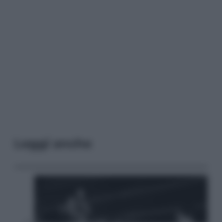
Leggi anche