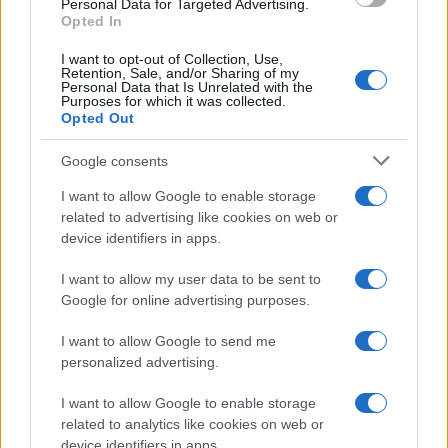
Personal Data for Targeted Advertising.
Opted In
I want to opt-out of Collection, Use,
Retention, Sale, and/or Sharing of my
Personal Data that Is Unrelated with the
Purposes for which it was collected.
Opted Out
Google consents
I want to allow Google to enable storage
related to advertising like cookies on web or
device identifiers in apps.
I want to allow my user data to be sent to
Google for online advertising purposes.
I want to allow Google to send me
personalized advertising.
I want to allow Google to enable storage
related to analytics like cookies on web or
device identifiers in apps.