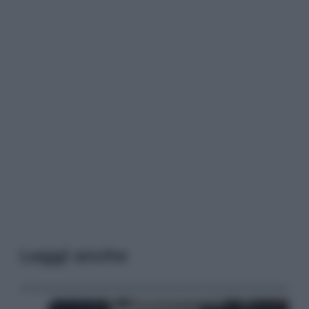
Leggi anche