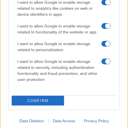
I want to allow Google to enable storage
related to analytics like cookies on web or
device identifiers in apps.
I want to allow Google to enable storage
related to functionality of the website or app.
I want to allow Google to enable storage
related to personalization.
I want to allow Google to enable storage
related to security, including authentication
functionality and fraud prevention, and other
user protection.
CONFIRM
Data Deletion
Data Access
Privacy Policy