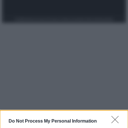
Preferenze Privacy
Privacy Policy
Cookie Policy
Note legali
Do Not Process My Personal Information