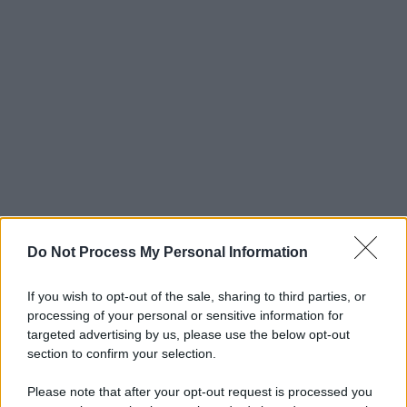
Do Not Process My Personal Information
If you wish to opt-out of the sale, sharing to third parties, or
processing of your personal or sensitive information for
targeted advertising by us, please use the below opt-out
section to confirm your selection.
Please note that after your opt-out request is processed you