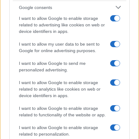
Google consents
I want to allow Google to enable storage
related to advertising like cookies on web or
device identifiers in apps.
I want to allow my user data to be sent to
Google for online advertising purposes.
I want to allow Google to send me
personalized advertising.
I want to allow Google to enable storage
related to analytics like cookies on web or
device identifiers in apps.
I want to allow Google to enable storage
related to functionality of the website or app.
I want to allow Google to enable storage
related to personalization.