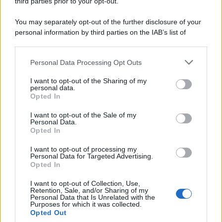
third parties prior to your opt-out.
You may separately opt-out of the further disclosure of your
personal information by third parties on the IAB’s list of
downstream participants.
Personal Data Processing Opt Outs
This information may also be disclosed by us to third parties
on the IAB’s List of Downstream Participants that may further
I want to opt-out of the Sharing of my
disclose it to other third parties.
personal data.
Opted In
Please note that this website/app uses one or more Google
services and may gather and store information including but
I want to opt-out of the Sale of my
Personal Data.
not limited to your visit or usage behaviour. You may click to
Opted In
grant or deny consent to Google and its third-party tags to
use your data for below specified purposes in below Google
I want to opt-out of processing my
consent section.
Personal Data for Targeted Advertising.
Opted In
I want to opt-out of Collection, Use,
Retention, Sale, and/or Sharing of my
Personal Data that Is Unrelated with the
Purposes for which it was collected.
Opted Out