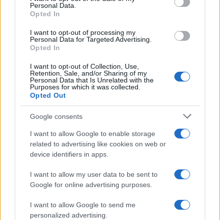
Personal Data.
not limited to your visit or usage behaviour. You may click to
Opted In
grant or deny consent to Google and its third-party tags to
use your data for below specified purposes in below Google
I want to opt-out of processing my
consent section.
Personal Data for Targeted Advertising.
Opted In
I want to opt-out of Collection, Use,
Retention, Sale, and/or Sharing of my
Personal Data that Is Unrelated with the
Purposes for which it was collected.
Opted Out
Google consents
I want to allow Google to enable storage
related to advertising like cookies on web or
device identifiers in apps.
I want to allow my user data to be sent to
Google for online advertising purposes.
I want to allow Google to send me
personalized advertising.