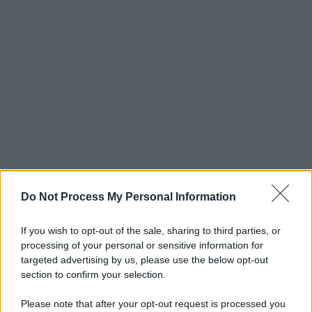
Do Not Process My Personal Information
If you wish to opt-out of the sale, sharing to third parties, or
processing of your personal or sensitive information for
targeted advertising by us, please use the below opt-out
section to confirm your selection.
Please note that after your opt-out request is processed you