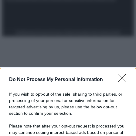
Preferenze Privacy
Privacy Policy
Cookie Policy
Note legali
Do Not Process My Personal Information
If you wish to opt-out of the sale, sharing to third parties, or
processing of your personal or sensitive information for
targeted advertising by us, please use the below opt-out
section to confirm your selection.
Please note that after your opt-out request is processed you
may continue seeing interest-based ads based on personal