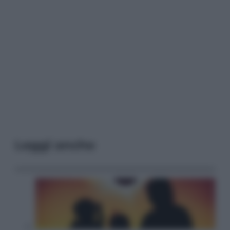
Leggi anche