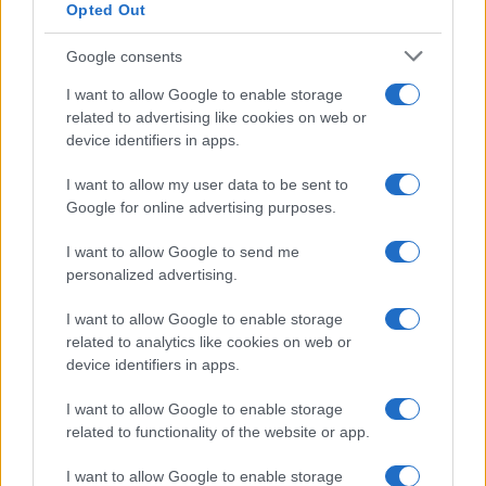
Opted Out
Google consents
I want to allow Google to enable storage
related to advertising like cookies on web or
device identifiers in apps.
I want to allow my user data to be sent to
Google for online advertising purposes.
I want to allow Google to send me
personalized advertising.
I want to allow Google to enable storage
related to analytics like cookies on web or
device identifiers in apps.
I want to allow Google to enable storage
related to functionality of the website or app.
I want to allow Google to enable storage