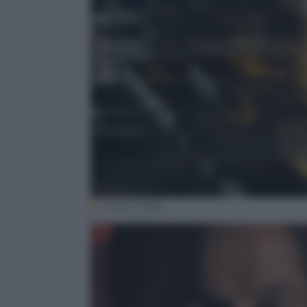
Lithium laser