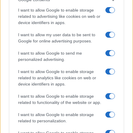
I want to allow Google to enable storage
related to advertising like cookies on web or
device identifiers in apps.
I want to allow my user data to be sent to
Google for online advertising purposes.
I want to allow Google to send me
personalized advertising.
I want to allow Google to enable storage
related to analytics like cookies on web or
device identifiers in apps.
I want to allow Google to enable storage
related to functionality of the website or app.
I want to allow Google to enable storage
related to personalization.