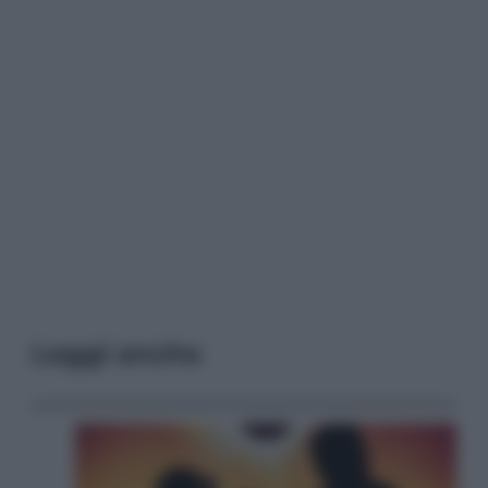
Leggi anche