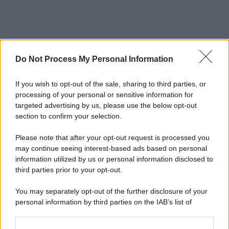
Do Not Process My Personal Information
If you wish to opt-out of the sale, sharing to third parties, or
processing of your personal or sensitive information for
targeted advertising by us, please use the below opt-out
section to confirm your selection.
Please note that after your opt-out request is processed you
may continue seeing interest-based ads based on personal
information utilized by us or personal information disclosed to
third parties prior to your opt-out.
You may separately opt-out of the further disclosure of your
personal information by third parties on the IAB’s list of
downstream participants.