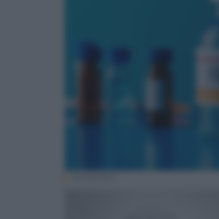
Shutterstock