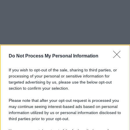
Do Not Process My Personal Information
If you wish to opt-out of the sale, sharing to third parties, or
processing of your personal or sensitive information for
targeted advertising by us, please use the below opt-out
section to confirm your selection.
Please note that after your opt-out request is processed you
may continue seeing interest-based ads based on personal
information utilized by us or personal information disclosed to
third parties prior to your opt-out.