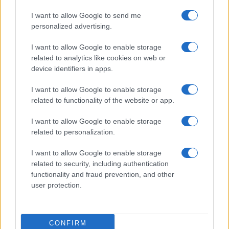
I want to allow Google to send me
personalized advertising.
I want to allow Google to enable storage
related to analytics like cookies on web or
device identifiers in apps.
I want to allow Google to enable storage
related to functionality of the website or app.
I want to allow Google to enable storage
related to personalization.
I want to allow Google to enable storage
related to security, including authentication
functionality and fraud prevention, and other
user protection.
CONFIRM