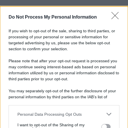
Do Not Process My Personal Information
If you wish to opt-out of the sale, sharing to third parties, or
processing of your personal or sensitive information for
targeted advertising by us, please use the below opt-out
section to confirm your selection.
Please note that after your opt-out request is processed you
may continue seeing interest-based ads based on personal
information utilized by us or personal information disclosed to
third parties prior to your opt-out.
You may separately opt-out of the further disclosure of your
personal information by third parties on the IAB’s list of
downstream participants.
Personal Data Processing Opt Outs
This information may also be disclosed by us to third parties
on the IAB’s List of Downstream Participants that may further
I want to opt-out of the Sharing of my
disclose it to other third parties.