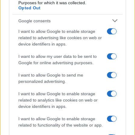
Purposes for which it was collected.
Opted Out
Google consents
I want to allow Google to enable storage
related to advertising like cookies on web or
device identifiers in apps.
I want to allow my user data to be sent to
Google for online advertising purposes.
I want to allow Google to send me
personalized advertising.
I want to allow Google to enable storage
related to analytics like cookies on web or
device identifiers in apps.
I want to allow Google to enable storage
related to functionality of the website or app.