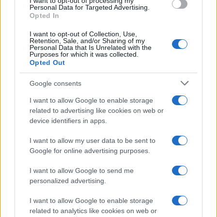
I want to opt-out of processing my
consent section.
Personal Data for Targeted Advertising.
Opted In
I want to opt-out of Collection, Use,
Retention, Sale, and/or Sharing of my
Personal Data that Is Unrelated with the
Purposes for which it was collected.
Opted Out
Google consents
I want to allow Google to enable storage
related to advertising like cookies on web or
device identifiers in apps.
I want to allow my user data to be sent to
Google for online advertising purposes.
I want to allow Google to send me
personalized advertising.
I want to allow Google to enable storage
related to analytics like cookies on web or