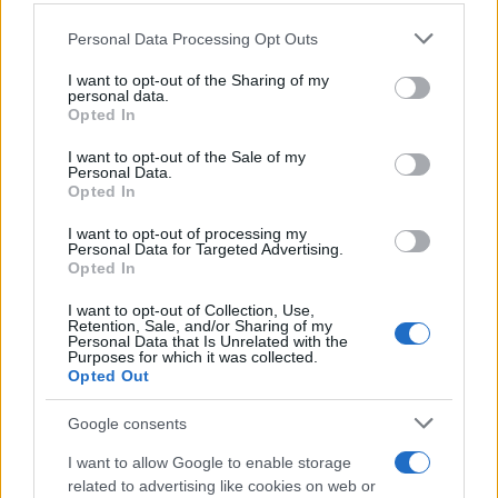
Personal Data Processing Opt Outs
This information may also be disclosed by us to third parties
on the IAB’s List of Downstream Participants that may further
I want to opt-out of the Sharing of my
disclose it to other third parties.
personal data.
Opted In
Please note that this website/app uses one or more Google
services and may gather and store information including but
I want to opt-out of the Sale of my
Personal Data.
not limited to your visit or usage behaviour. You may click to
Opted In
grant or deny consent to Google and its third-party tags to
use your data for below specified purposes in below Google
I want to opt-out of processing my
consent section.
Personal Data for Targeted Advertising.
Opted In
I want to opt-out of Collection, Use,
Retention, Sale, and/or Sharing of my
Personal Data that Is Unrelated with the
Purposes for which it was collected.
Opted Out
Google consents
I want to allow Google to enable storage
related to advertising like cookies on web or