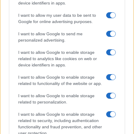
device identifiers in apps.
I want to allow my user data to be sent to
Google for online advertising purposes.
I want to allow Google to send me
personalized advertising.
I want to allow Google to enable storage
related to analytics like cookies on web or
device identifiers in apps.
I want to allow Google to enable storage
related to functionality of the website or app.
I want to allow Google to enable storage
related to personalization.
I want to allow Google to enable storage
related to security, including authentication
functionality and fraud prevention, and other
user protection.