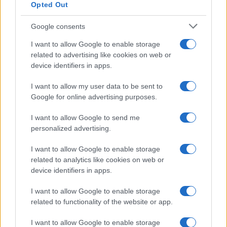
Opted Out
Google consents
I want to allow Google to enable storage
related to advertising like cookies on web or
device identifiers in apps.
I want to allow my user data to be sent to
Google for online advertising purposes.
I want to allow Google to send me
personalized advertising.
I want to allow Google to enable storage
related to analytics like cookies on web or
device identifiers in apps.
I want to allow Google to enable storage
related to functionality of the website or app.
I want to allow Google to enable storage