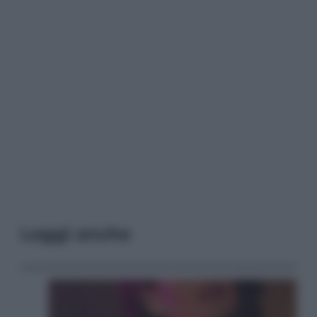
Leggi anche