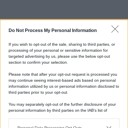
Do Not Process My Personal Information
If you wish to opt-out of the sale, sharing to third parties, or
processing of your personal or sensitive information for
targeted advertising by us, please use the below opt-out
section to confirm your selection.
Please note that after your opt-out request is processed you
may continue seeing interest-based ads based on personal
information utilized by us or personal information disclosed to
third parties prior to your opt-out.
You may separately opt-out of the further disclosure of your
personal information by third parties on the IAB’s list of
downstream participants.
Personal Data Processing Opt Outs