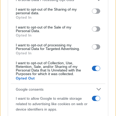
This information may also be disclosed by us to third parties
on the IAB’s List of Downstream Participants that may further
I want to opt-out of the Sharing of my
disclose it to other third parties.
personal data.
Opted In
Please note that this website/app uses one or more Google
services and may gather and store information including but
I want to opt-out of the Sale of my
Personal Data.
not limited to your visit or usage behaviour. You may click to
Opted In
grant or deny consent to Google and its third-party tags to
use your data for below specified purposes in below Google
I want to opt-out of processing my
consent section.
Personal Data for Targeted Advertising.
Opted In
I want to opt-out of Collection, Use,
Retention, Sale, and/or Sharing of my
Personal Data that Is Unrelated with the
Purposes for which it was collected.
Opted Out
Google consents
I want to allow Google to enable storage
related to advertising like cookies on web or
device identifiers in apps.