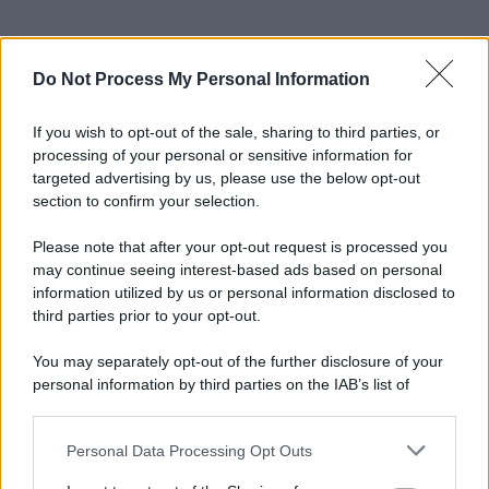
Do Not Process My Personal Information
If you wish to opt-out of the sale, sharing to third parties, or
processing of your personal or sensitive information for
targeted advertising by us, please use the below opt-out
section to confirm your selection.
Please note that after your opt-out request is processed you
may continue seeing interest-based ads based on personal
information utilized by us or personal information disclosed to
third parties prior to your opt-out.
You may separately opt-out of the further disclosure of your
personal information by third parties on the IAB’s list of
downstream participants.
Personal Data Processing Opt Outs
This information may also be disclosed by us to third parties
on the IAB’s List of Downstream Participants that may further