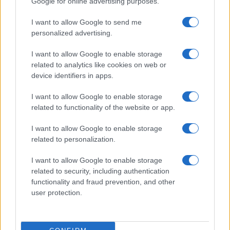
Google for online advertising purposes.
I want to allow Google to send me
personalized advertising.
I want to allow Google to enable storage
related to analytics like cookies on web or
device identifiers in apps.
I want to allow Google to enable storage
related to functionality of the website or app.
I want to allow Google to enable storage
related to personalization.
I want to allow Google to enable storage
related to security, including authentication
functionality and fraud prevention, and other
user protection.