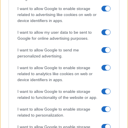
I want to allow Google to enable storage
related to advertising like cookies on web or
device identifiers in apps.
I want to allow my user data to be sent to
Google for online advertising purposes.
I want to allow Google to send me
personalized advertising.
I want to allow Google to enable storage
related to analytics like cookies on web or
device identifiers in apps.
I want to allow Google to enable storage
related to functionality of the website or app.
I want to allow Google to enable storage
related to personalization.
I want to allow Google to enable storage