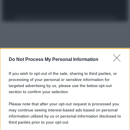
Preferenze Privacy
Privacy Policy
Cookie Policy
Note legali
Do Not Process My Personal Information
If you wish to opt-out of the sale, sharing to third parties, or
processing of your personal or sensitive information for
targeted advertising by us, please use the below opt-out
section to confirm your selection.
Please note that after your opt-out request is processed you
may continue seeing interest-based ads based on personal
information utilized by us or personal information disclosed to
third parties prior to your opt-out.