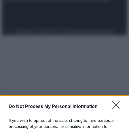
Preferenze Privacy
Privacy Policy
Cookie Policy
Note legali
Do Not Process My Personal Information
If you wish to opt-out of the sale, sharing to third parties, or
processing of your personal or sensitive information for