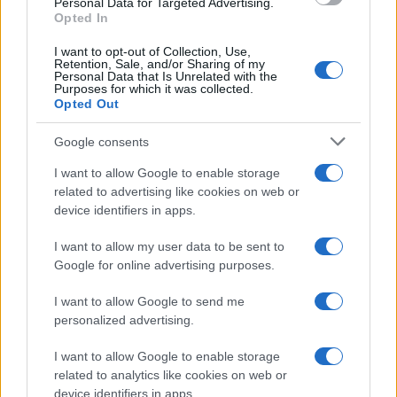
Personal Data for Targeted Advertising.
Opted In
I want to opt-out of Collection, Use,
Retention, Sale, and/or Sharing of my
Personal Data that Is Unrelated with the
Purposes for which it was collected.
Opted Out
Google consents
I want to allow Google to enable storage
related to advertising like cookies on web or
device identifiers in apps.
I want to allow my user data to be sent to
Google for online advertising purposes.
I want to allow Google to send me
personalized advertising.
I want to allow Google to enable storage
related to analytics like cookies on web or
device identifiers in apps.