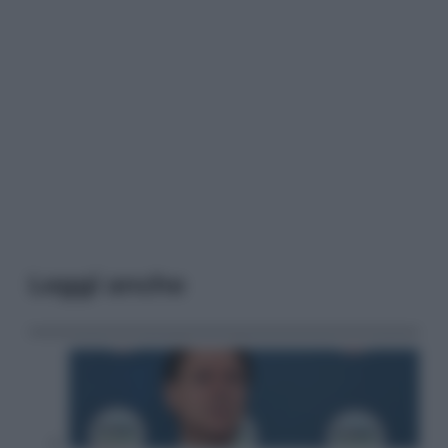
Leggi anche