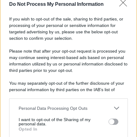
Do Not Process My Personal Information
If you wish to opt-out of the sale, sharing to third parties, or
processing of your personal or sensitive information for
targeted advertising by us, please use the below opt-out
section to confirm your selection.
Please note that after your opt-out request is processed you
may continue seeing interest-based ads based on personal
information utilized by us or personal information disclosed to
third parties prior to your opt-out.
You may separately opt-out of the further disclosure of your
personal information by third parties on the IAB’s list of
downstream participants.
Personal Data Processing Opt Outs
This information may also be disclosed by us to third parties
on the IAB’s List of Downstream Participants that may further
I want to opt-out of the Sharing of my
disclose it to other third parties.
personal data.
Opted In
Please note that this website/app uses one or more Google