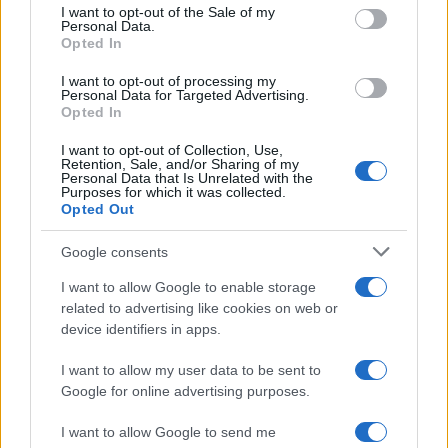
services and may gather and store information including but
I want to opt-out of the Sale of my
Personal Data.
not limited to your visit or usage behaviour. You may click to
Opted In
grant or deny consent to Google and its third-party tags to
use your data for below specified purposes in below Google
I want to opt-out of processing my
consent section.
Personal Data for Targeted Advertising.
Opted In
I want to opt-out of Collection, Use,
Retention, Sale, and/or Sharing of my
Personal Data that Is Unrelated with the
Purposes for which it was collected.
Opted Out
Google consents
I want to allow Google to enable storage
related to advertising like cookies on web or
device identifiers in apps.
I want to allow my user data to be sent to
Google for online advertising purposes.
I want to allow Google to send me