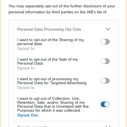
You may separately opt-out of the further disclosure of your
personal information by third parties on the IAB’s list of
downstream participants.
Personal Data Processing Opt Outs
This information may also be disclosed by us to third parties
on the IAB’s List of Downstream Participants that may further
I want to opt-out of the Sharing of my
disclose it to other third parties.
personal data.
Opted In
Please note that this website/app uses one or more Google
services and may gather and store information including but
I want to opt-out of the Sale of my
Personal Data.
not limited to your visit or usage behaviour. You may click to
Opted In
grant or deny consent to Google and its third-party tags to
use your data for below specified purposes in below Google
I want to opt-out of processing my
consent section.
Personal Data for Targeted Advertising.
Opted In
I want to opt-out of Collection, Use,
Retention, Sale, and/or Sharing of my
Personal Data that Is Unrelated with the
Purposes for which it was collected.
Opted Out