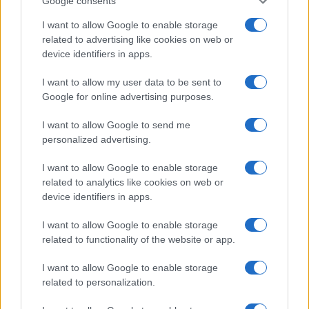
Google consents
I want to allow Google to enable storage
related to advertising like cookies on web or
device identifiers in apps.
I want to allow my user data to be sent to
Google for online advertising purposes.
I want to allow Google to send me
personalized advertising.
I want to allow Google to enable storage
related to analytics like cookies on web or
device identifiers in apps.
I want to allow Google to enable storage
related to functionality of the website or app.
I want to allow Google to enable storage
related to personalization.