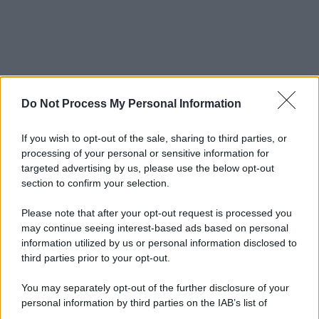
Do Not Process My Personal Information
If you wish to opt-out of the sale, sharing to third parties, or
processing of your personal or sensitive information for
targeted advertising by us, please use the below opt-out
section to confirm your selection.
Please note that after your opt-out request is processed you
may continue seeing interest-based ads based on personal
information utilized by us or personal information disclosed to
third parties prior to your opt-out.
You may separately opt-out of the further disclosure of your
personal information by third parties on the IAB’s list of
downstream participants.