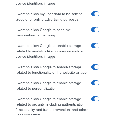
device identifiers in apps.
I want to allow my user data to be sent to
Google for online advertising purposes.
I want to allow Google to send me
personalized advertising.
I want to allow Google to enable storage
related to analytics like cookies on web or
device identifiers in apps.
I want to allow Google to enable storage
related to functionality of the website or app.
I want to allow Google to enable storage
related to personalization.
I want to allow Google to enable storage
related to security, including authentication
functionality and fraud prevention, and other