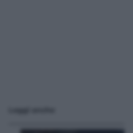
Leggi anche