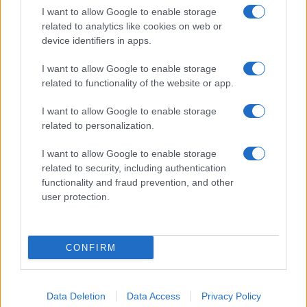
I want to allow Google to enable storage
related to analytics like cookies on web or
device identifiers in apps.
I want to allow Google to enable storage
related to functionality of the website or app.
I want to allow Google to enable storage
related to personalization.
I want to allow Google to enable storage
related to security, including authentication
functionality and fraud prevention, and other
user protection.
CONFIRM
Data Deletion
Data Access
Privacy Policy