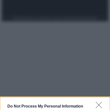
Preferenze Privacy
Privacy Policy
Cookie Policy
Note legali
Do Not Process My Personal Information