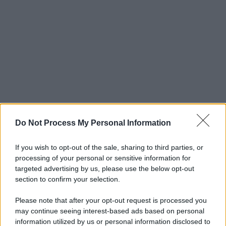
Do Not Process My Personal Information
If you wish to opt-out of the sale, sharing to third parties, or
processing of your personal or sensitive information for
targeted advertising by us, please use the below opt-out
section to confirm your selection.
Please note that after your opt-out request is processed you
may continue seeing interest-based ads based on personal
information utilized by us or personal information disclosed to