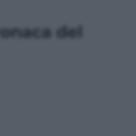
ronaca del