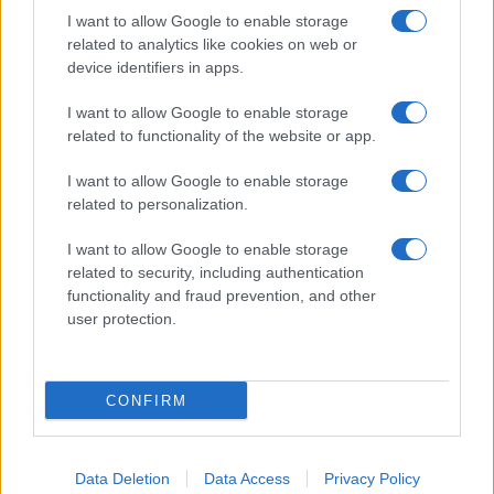
I want to allow Google to enable storage
related to analytics like cookies on web or
device identifiers in apps.
I want to allow Google to enable storage
related to functionality of the website or app.
I want to allow Google to enable storage
related to personalization.
I want to allow Google to enable storage
related to security, including authentication
functionality and fraud prevention, and other
user protection.
CONFIRM
Data Deletion
Data Access
Privacy Policy