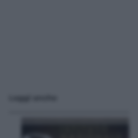
Leggi anche