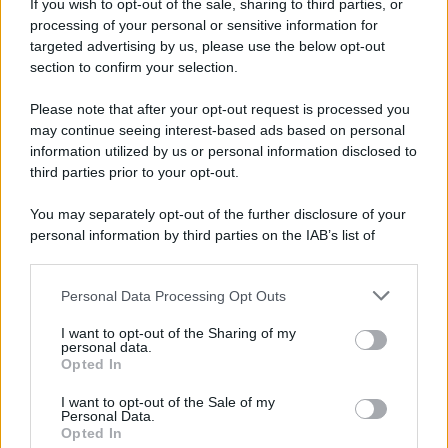
If you wish to opt-out of the sale, sharing to third parties, or
processing of your personal or sensitive information for
targeted advertising by us, please use the below opt-out
section to confirm your selection.
Please note that after your opt-out request is processed you
may continue seeing interest-based ads based on personal
information utilized by us or personal information disclosed to
third parties prior to your opt-out.
You may separately opt-out of the further disclosure of your
personal information by third parties on the IAB’s list of
downstream participants.
Personal Data Processing Opt Outs
This information may also be disclosed by us to third parties
on the IAB’s List of Downstream Participants that may further
I want to opt-out of the Sharing of my
disclose it to other third parties.
personal data.
Opted In
Please note that this website/app uses one or more Google
services and may gather and store information including but
I want to opt-out of the Sale of my
Personal Data.
not limited to your visit or usage behaviour. You may click to
Opted In
grant or deny consent to Google and its third-party tags to