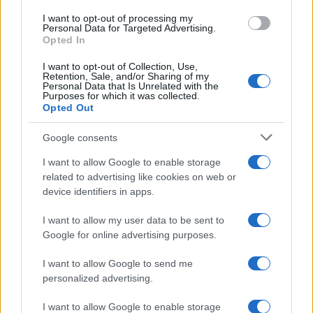
use your data for below specified purposes in below Google
I want to opt-out of processing my
consent section.
Personal Data for Targeted Advertising.
Opted In
I want to opt-out of Collection, Use,
Retention, Sale, and/or Sharing of my
Personal Data that Is Unrelated with the
Purposes for which it was collected.
Opted Out
Google consents
I want to allow Google to enable storage
related to advertising like cookies on web or
device identifiers in apps.
I want to allow my user data to be sent to
Google for online advertising purposes.
I want to allow Google to send me
personalized advertising.
I want to allow Google to enable storage