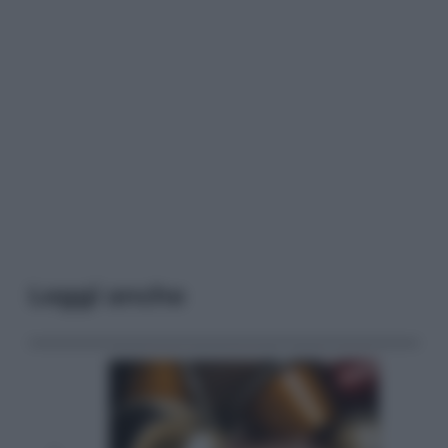
Leggi anche