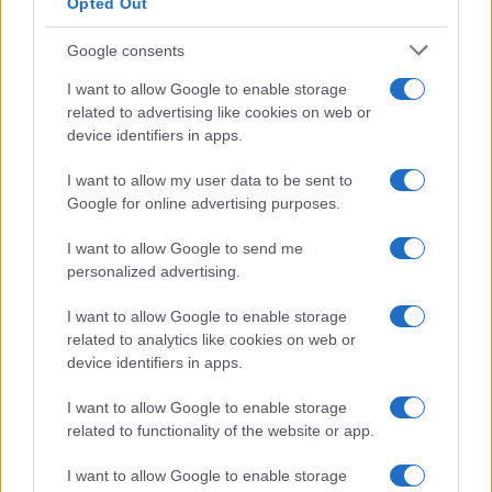
Opted Out
Google consents
I want to allow Google to enable storage
related to advertising like cookies on web or
device identifiers in apps.
I want to allow my user data to be sent to
Google for online advertising purposes.
I want to allow Google to send me
personalized advertising.
I want to allow Google to enable storage
related to analytics like cookies on web or
device identifiers in apps.
I want to allow Google to enable storage
related to functionality of the website or app.
I want to allow Google to enable storage