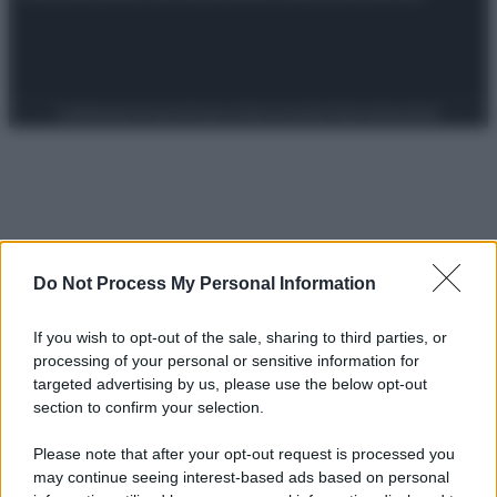
Preferenze Privacy
Privacy Policy
Cookie Policy
Note legali
Do Not Process My Personal Information
If you wish to opt-out of the sale, sharing to third parties, or
processing of your personal or sensitive information for
targeted advertising by us, please use the below opt-out
section to confirm your selection.
Please note that after your opt-out request is processed you
may continue seeing interest-based ads based on personal