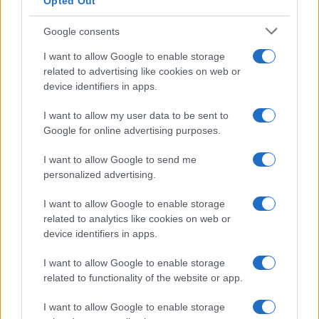
Opted Out
Google consents
I want to allow Google to enable storage
related to advertising like cookies on web or
device identifiers in apps.
I want to allow my user data to be sent to
Google for online advertising purposes.
I want to allow Google to send me
personalized advertising.
I want to allow Google to enable storage
related to analytics like cookies on web or
device identifiers in apps.
I want to allow Google to enable storage
related to functionality of the website or app.
I want to allow Google to enable storage